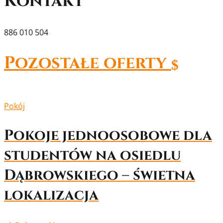
Kontakt
886 010 504
Pozostałe oferty
$
Pokój
Pokoje jednoosobowe dla
studentów na osiedlu
Dąbrowskiego – świetna
lokalizacja