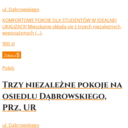
ul. Dąbrowskiego
KOMFORTOWE POKOJE DLA STUDENTÓW W IDEALNEJ
LIKALIZACJI! Mieszkanie składa się z trzech niezależnych,
wyposażonych (…).
900 zł
Zobacz
Pokój
Trzy niezależne pokoje na
osiedlu Dąbrowskiego,
PRz, UR
ul. Dąbrowskiego