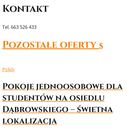
Kontakt
Tel. 663 526 433
Pozostałe oferty
$
Pokój
Pokoje jednoosobowe dla
studentów na osiedlu
Dąbrowskiego – świetna
lokalizacja