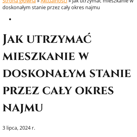
Strona główna
»
Aktualności
»
Jak utrzymać mieszkanie w
doskonałym stanie przez cały okres najmu
Jak utrzymać
mieszkanie w
doskonałym stanie
przez cały okres
najmu
3 lipca, 2024 r.